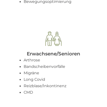
Bewegungsoptimierung
Erwachsene/Senioren
Arthrose
Bandscheibenvorfälle
Migräne
Long Covid
Reizblase/Inkontinenz
CMD