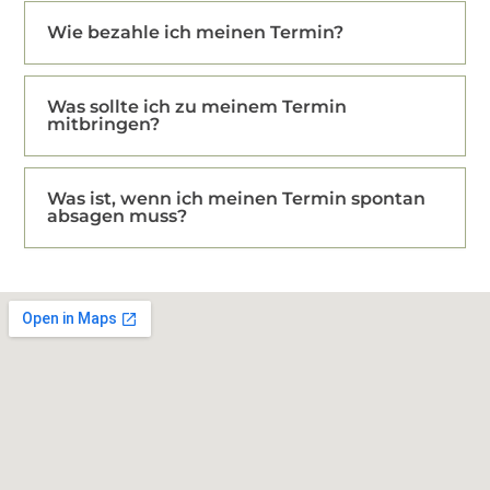
Wie bezahle ich meinen Termin?
Was sollte ich zu meinem Termin
mitbringen?
Was ist, wenn ich meinen Termin spontan
absagen muss?