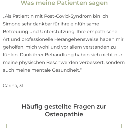
Was meine Patienten sagen
„Als Patientin mit Post-Covid-Syndrom bin ich
Simone sehr dankbar für ihre einfühlsame
Betreuung und Unterstützung. Ihre empathische
Art und professionelle Herangehensweise haben mir
geholfen, mich wohl und vor allem verstanden zu
fühlen. Dank ihrer Behandlung haben sich nicht nur
meine physischen Beschwerden verbessert, sondern
auch meine mentale Gesundheit.“
Carina, 31
Häufig gestellte Fragen zur
Osteopathie