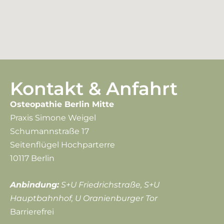
Kontakt & Anfahrt
Osteopathie Berlin Mitte
Praxis Simone Weigel
Schumannstraße 17
Seitenflügel Hochparterre
10117 Berlin
Anbindung:
S+U Friedrichstraße, S+U
Hauptbahnhof, U Oranienburger Tor
Barrierefrei