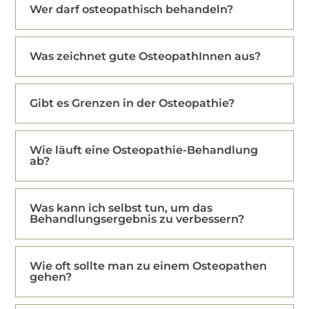
Wer darf osteopathisch behandeln?
Was zeichnet gute OsteopathInnen aus?
Gibt es Grenzen in der Osteopathie?
Wie läuft eine Osteopathie-Behandlung
ab?
Was kann ich selbst tun, um das
Behandlungsergebnis zu verbessern?
Wie oft sollte man zu einem Osteopathen
gehen?