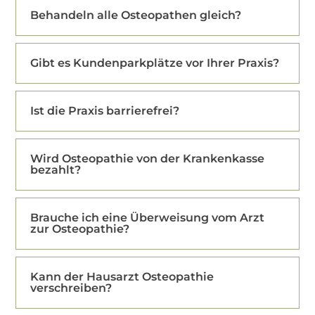
Behandeln alle Osteopathen gleich?
Gibt es Kundenparkplätze vor Ihrer Praxis?
Ist die Praxis barrierefrei?
Wird Osteopathie von der Krankenkasse
bezahlt?
Brauche ich eine Überweisung vom Arzt
zur Osteopathie?
Kann der Hausarzt Osteopathie
verschreiben?