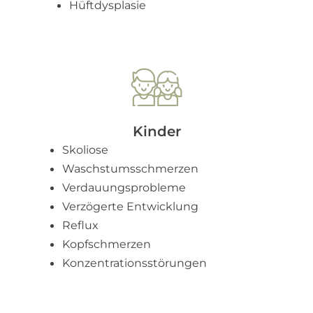
Hüftdysplasie
Kinder
Skoliose
Waschstumsschmerzen
Verdauungsprobleme
Verzögerte Entwicklung
Reflux
Kopfschmerzen
Konzentrationsstörungen