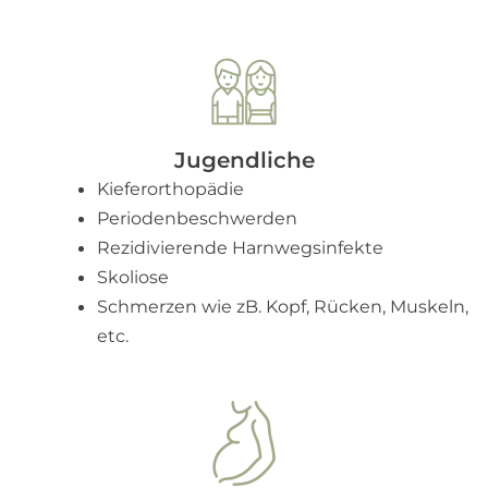
Jugendliche
Kieferorthopädie
Periodenbeschwerden
Rezidivierende Harnwegsinfekte
Skoliose
Schmerzen wie zB. Kopf, Rücken, Muskeln,
etc.