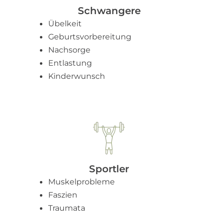
Schwangere
Übelkeit
Geburtsvorbereitung
Nachsorge
Entlastung
Kinderwunsch
Sportler
Muskelprobleme
Faszien
Traumata