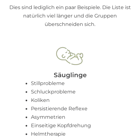
Dies sind lediglich ein paar Beispiele. Die Liste ist
natürlich viel länger und die Gruppen
überschneiden sich.
Säuglinge
Stillprobleme
Schluckprobleme
Koliken
Persistierende Reflexe
Asymmetrien
Einseitige Kopfdrehung
Helmtherapie