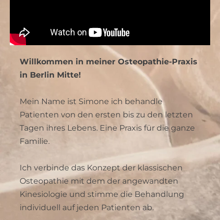
Willkommen in meiner Osteopathie-Praxis
in Berlin Mitte!
Mein Name ist Simone
ich behandle
Patienten von den ersten bis zu den letzten
Tagen ihres Lebens. Eine Praxis für die ganze
Familie.
Ich verbinde das Konzept der klassischen
Osteopathie mit dem der angewandten
Kinesiologie und stimme die Behandlung
individuell auf jeden Patienten ab.